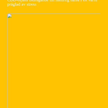
präglad av stress