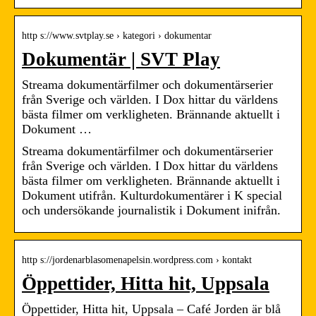
http s://www.svtplay.se › kategori › dokumentar
Dokumentär | SVT Play
Streama dokumentärfilmer och dokumentärserier
från Sverige och världen. I Dox hittar du världens
bästa filmer om verkligheten. Brännande aktuellt i
Dokument …
Streama dokumentärfilmer och dokumentärserier
från Sverige och världen. I Dox hittar du världens
bästa filmer om verkligheten. Brännande aktuellt i
Dokument utifrån. Kulturdokumentärer i K special
och undersökande journalistik i Dokument inifrån.
http s://jordenarblasomenapelsin.wordpress.com › kontakt
Öppettider, Hitta hit, Uppsala
Öppettider, Hitta hit, Uppsala – Café Jorden är blå