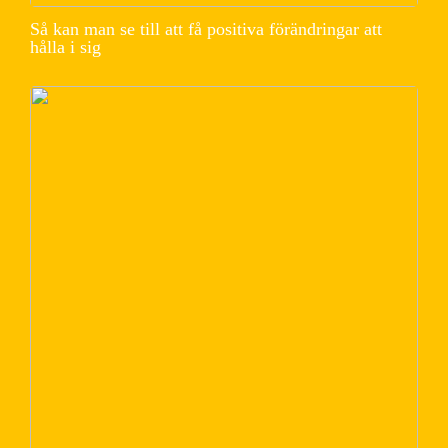
Så kan man se till att få positiva förändringar att
hålla i sig