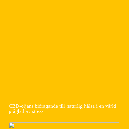
CBD-oljans bidragande till naturlig hälsa i en värld
präglad av stress