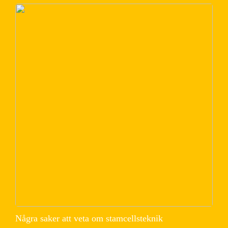
Några saker att veta om stamcellsteknik