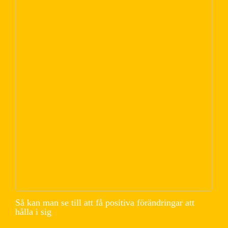
Så kan man se till att få positiva förändringar att
hålla i sig