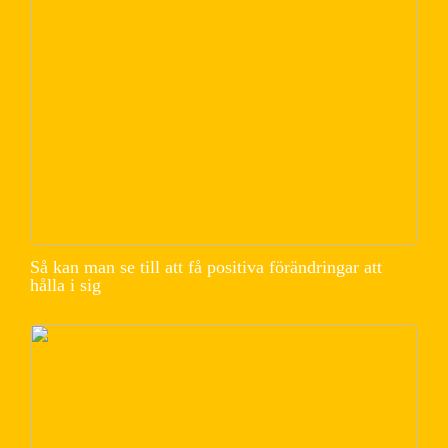
Så kan man se till att få positiva förändringar att
hålla i sig