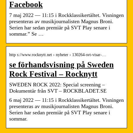
Facebook
7 maj 2022 — 11:15 i Rockklassikertältet. Visningen
presenteras av musikjournalisten Magnus Broni.
Serien har sedan premiär på SVT Play senare i
sommar.” Se …
http s://www.rocknytt.net › nyheter › 130264-svt-visar-…
se förhandsvisning på Sweden
Rock Festival – Rocknytt
SWEDEN ROCK 2022: Special screening –
Dokumentär från SVT – ROCKBLADET.SE
6 maj 2022 — 11:15 i Rockklassikertältet. Visningen
presenteras av musikjournalisten Magnus Broni.
Serien har sedan premiär på SVT Play senare i
sommar.