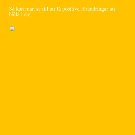
Så kan man se till att få positiva förändringar att
hålla i sig