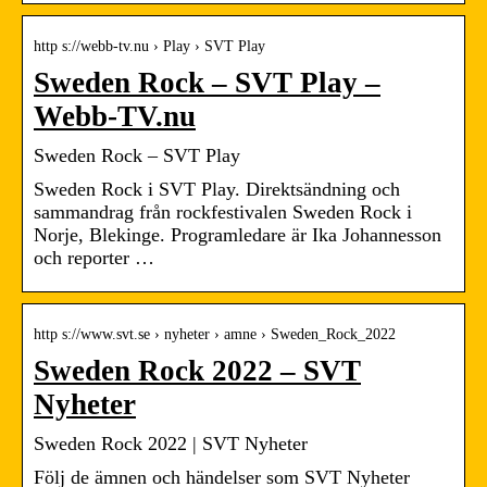
http s://webb-tv.nu › Play › SVT Play
Sweden Rock – SVT Play –
Webb-TV.nu
Sweden Rock – SVT Play
Sweden Rock i SVT Play. Direktsändning och
sammandrag från rockfestivalen Sweden Rock i
Norje, Blekinge. Programledare är Ika Johannesson
och reporter …
http s://www.svt.se › nyheter › amne › Sweden_Rock_2022
Sweden Rock 2022 – SVT
Nyheter
Sweden Rock 2022 | SVT Nyheter
Följ de ämnen och händelser som SVT Nyheter