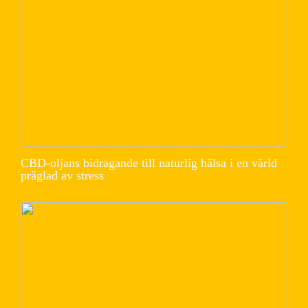
CBD-oljans bidragande till naturlig hälsa i en värld
präglad av stress