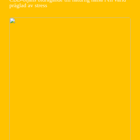
präglad av stress