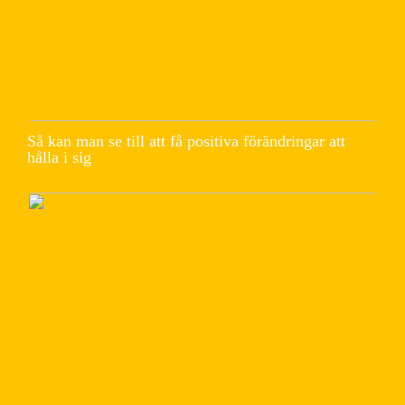
Så kan man se till att få positiva förändringar att
hålla i sig