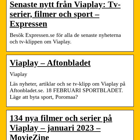
Senaste nytt från Viaplay: Tv-
serier, filmer och sport –
Expressen
Besök Expressen.se för alla de senaste nyheterna
och tv-klippen om Viaplay.
Viaplay – Aftonbladet
Viaplay
Läs nyheter, artiklar och se tv-klipp om Viaplay på
Aftonbladet.se. 18 FEBRUARI SPORTBLADET.
Läge att byta sport, Poromaa?
134 nya filmer och serier på
Viaplay – januari 2023 –
MovieZine