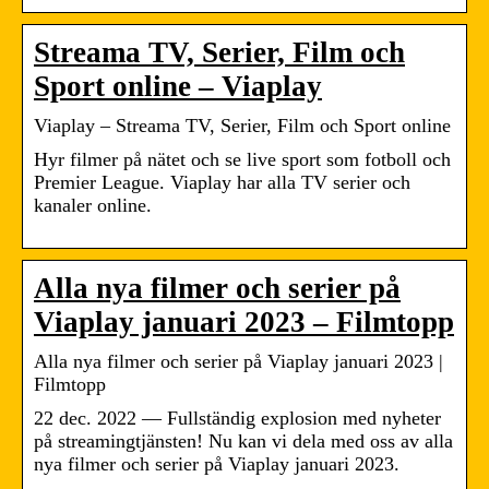
Streama TV, Serier, Film och
Sport online – Viaplay
Viaplay – Streama TV, Serier, Film och Sport online
Hyr filmer på nätet och se live sport som fotboll och
Premier League. Viaplay har alla TV serier och
kanaler online.
Alla nya filmer och serier på
Viaplay januari 2023 – Filmtopp
Alla nya filmer och serier på Viaplay januari 2023 |
Filmtopp
22 dec. 2022 — Fullständig explosion med nyheter
på streamingtjänsten! Nu kan vi dela med oss av alla
nya filmer och serier på Viaplay januari 2023.