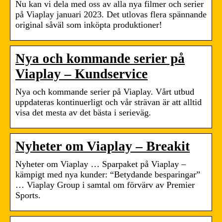
Nu kan vi dela med oss av alla nya filmer och serier
på Viaplay januari 2023. Det utlovas flera spännande
original såväl som inköpta produktioner!
Nya och kommande serier på
Viaplay – Kundservice
Nya och kommande serier på Viaplay. Vårt utbud
uppdateras kontinuerligt och vår strävan är att alltid
visa det mesta av det bästa i serieväg.
Nyheter om Viaplay – Breakit
Nyheter om Viaplay … Sparpaket på Viaplay –
kämpigt med nya kunder: “Betydande besparingar”
… Viaplay Group i samtal om förvärv av Premier
Sports.