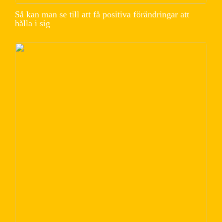
Så kan man se till att få positiva förändringar att
hålla i sig