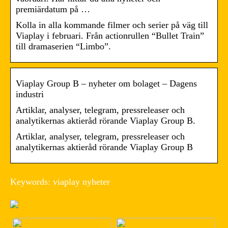
premiärdatum på …
Kolla in alla kommande filmer och serier på väg till
Viaplay i februari. Från actionrullen “Bullet Train”
till dramaserien “Limbo”.
Viaplay Group B – nyheter om bolaget – Dagens
industri
Artiklar, analyser, telegram, pressreleaser och
analytikernas aktieråd rörande Viaplay Group B.
Artiklar, analyser, telegram, pressreleaser och
analytikernas aktieråd rörande Viaplay Group B
Keywords: viaplay nyheter