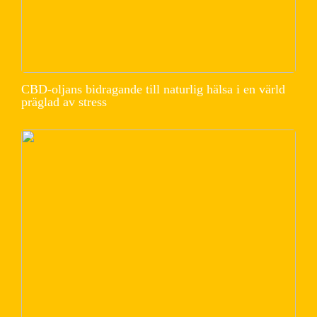
CBD-oljans bidragande till naturlig hälsa i en värld
präglad av stress