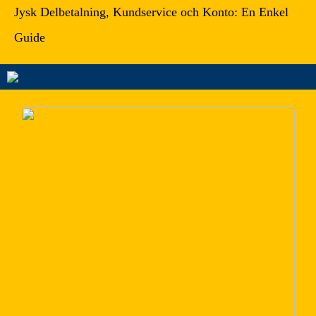
Jysk Delbetalning, Kundservice och Konto: En Enkel
Guide