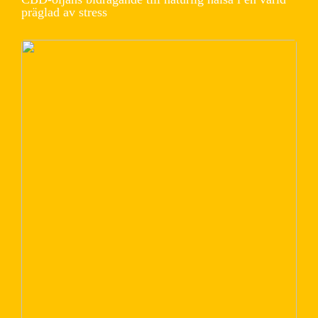
präglad av stress