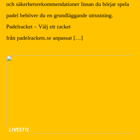
och säkerhetsrekommendationer Innan du börjar spela
padel behöver du en grundläggande utrustning.
Padelracket – Välj ett racket
från padelrackets.se anpassat […]
LIVSSTIL