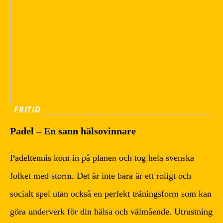
FRITID
Padel – En sann hälsovinnare
Padeltennis kom in på planen och tog hela svenska
folket med storm. Det är inte bara är ett roligt och
socialt spel utan också en perfekt träningsform som kan
göra underverk för din hälsa och välmående. Utrustning