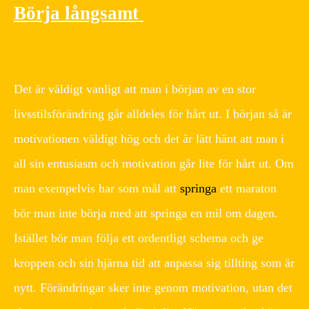
Börja långsamt
Det är väldigt vanligt att man i början av en stor
livsstilsförändring går alldeles för hårt ut. I början så är
motivationen väldigt hög och det är lätt hänt att man i
all sin entusiasm och motivation går lite för hårt ut. Om
man exempelvis har som mål att
springa
ett maraton
bör man inte börja med att springa en mil om dagen.
Istället bör man följa ett ordentligt schema och ge
kroppen och sin hjärna tid att anpassa sig tillting som är
nytt. Förändringar sker inte genom motivation, utan det