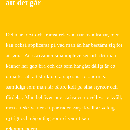
att det går
Detta är först och främst relevant när man tränar, men
kan också appliceras på vad man än har bestämt sig för
att göra. Att skriva ner sina upplevelser och det man
känner har gått bra och det som har gått dåligt är ett
utmärkt sätt att strukturera upp sina förändringar
samtidigt som man får bättre koll på sina styrkor och
fördelar. Man behöver inte skriva en novell varje kväll,
men att skriva ner ett par rader varje kväll är väldigt
nyttigt och någonting som vi varmt kan
rekommendera.