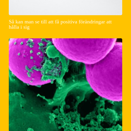
Så kan man se till att få positiva förändringar att
hålla i sig