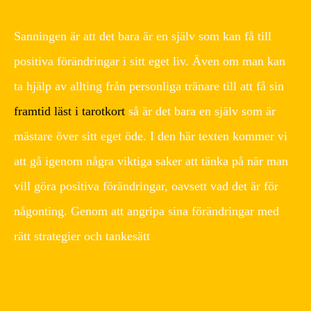
Sanningen är att det bara är en själv som kan få till
positiva förändringar i sitt eget liv. Även om man kan
ta hjälp av allting från personliga tränare till att få sin
framtid läst i tarotkort
så är det bara en själv som är
mästare över sitt eget öde. I den här texten kommer vi
att gå igenom några viktiga saker att tänka på när man
vill göra positiva förändringar, oavsett vad det är för
någonting. Genom att angripa sina förändringar med
rätt strategier och tankesätt