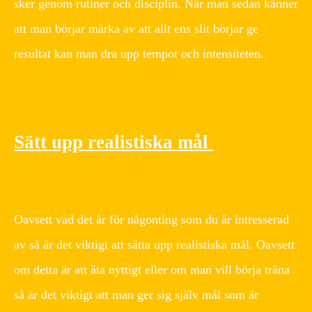
sker genom rutiner och disciplin. När man sedan känner
att man börjar märka av att allt ens slit börjar ge
resultat kan man dra upp tempot och intensiteten.
Sätt upp realistiska mål
Oavsett vad det är för någonting som du är intresserad
av så är det viktigt att sätta upp realistiska mål. Oavsett
om detta är att äta nyttigt eller om man vill börja träna
så är det viktigt att man ger sig själv mål som är