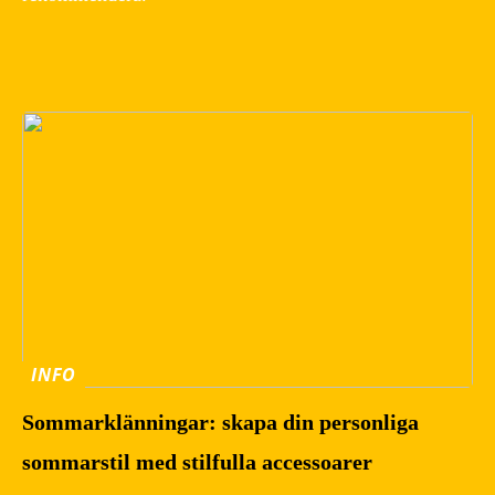
INFO
Sommarklänningar: skapa din personliga
sommarstil med stilfulla accessoarer