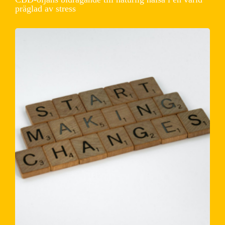
präglad av stress