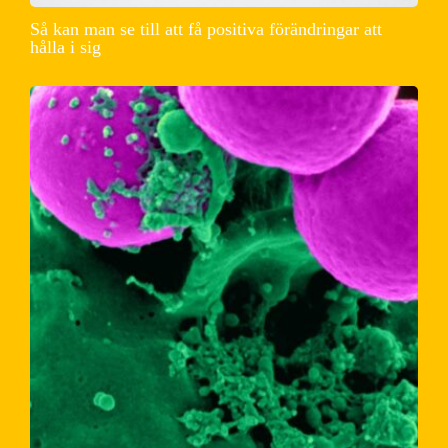
Så kan man se till att få positiva förändringar att
hålla i sig