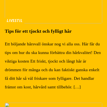
LIVSSTIL
Tips för ett tjockt och fylligt hår
Ett böljande hårsvall önskar nog vi alla oss. Här får du
tips om hur du ska kunna förbättra din hårkvalitet! Den
viktiga kosten Ett friskt, tjockt och långt hår är
drömmen för många och du kan faktiskt ganska enkelt
få ditt hår så väl friskare som fylligare. Det handlar
främst om kost, hårvård samt tillbehör. […]