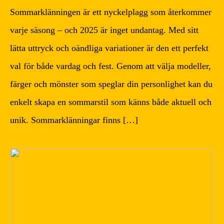
Sommarklänningen är ett nyckelplagg som återkommer
varje säsong – och 2025 är inget undantag. Med sitt
lätta uttryck och oändliga variationer är den ett perfekt
val för både vardag och fest. Genom att välja modeller,
färger och mönster som speglar din personlighet kan du
enkelt skapa en sommarstil som känns både aktuell och
unik. Sommarklänningar finns […]