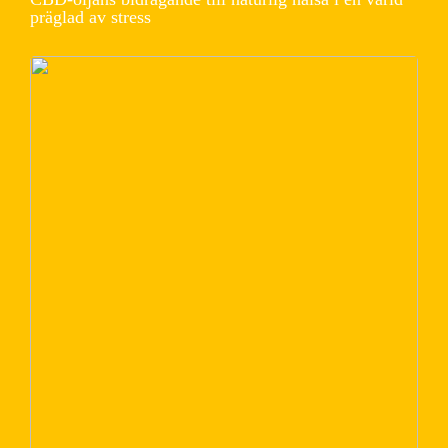
präglad av stress