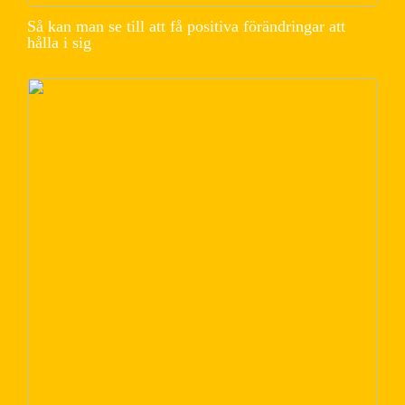
Så kan man se till att få positiva förändringar att
hålla i sig