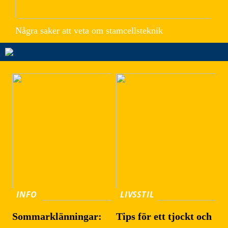
Några saker att veta om stamcellsteknik
INFO
LIVSSTIL
Sommarklänningar:
Tips för ett tjockt och