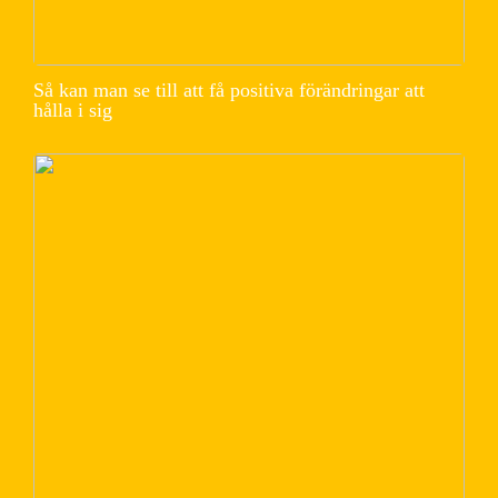
Så kan man se till att få positiva förändringar att
hålla i sig