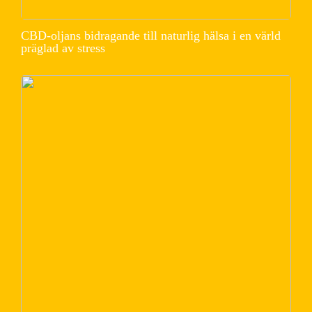
CBD-oljans bidragande till naturlig hälsa i en värld
präglad av stress