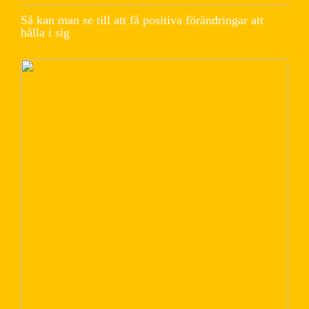
Så kan man se till att få positiva förändringar att
hålla i sig