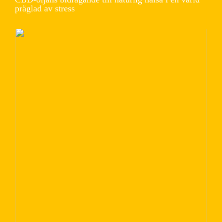
präglad av stress