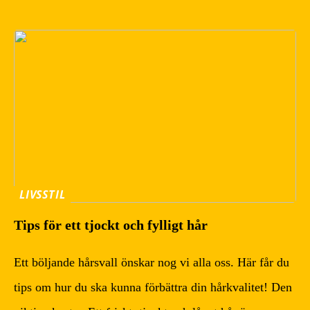
LIVSSTIL
Tips för ett tjockt och fylligt hår
Ett böljande hårsvall önskar nog vi alla oss. Här får du
tips om hur du ska kunna förbättra din hårkvalitet! Den