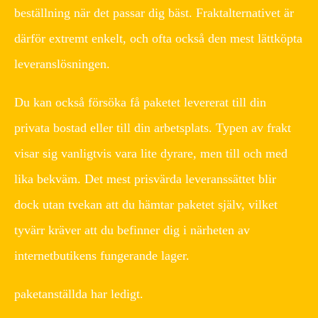
beställning när det passar dig bäst. Fraktalternativet är
därför extremt enkelt, och ofta också den mest lättköpta
leveranslösningen.
Du kan också försöka få paketet levererat till din
privata bostad eller till din arbetsplats. Typen av frakt
visar sig vanligtvis vara lite dyrare, men till och med
lika bekväm. Det mest prisvärda leveranssättet blir
dock utan tvekan att du hämtar paketet själv, vilket
tyvärr kräver att du befinner dig i närheten av
internetbutikens fungerande lager.
paketanställda har ledigt.