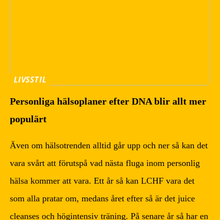
LIVSSTIL
Personliga hälsoplaner efter DNA blir allt mer
populärt
Även om hälsotrenden alltid går upp och ner så kan det
vara svårt att förutspå vad nästa fluga inom personlig
hälsa kommer att vara. Ett år så kan LCHF vara det
som alla pratar om, medans året efter så är det juice
cleanses och högintensiv träning. På senare år så har en