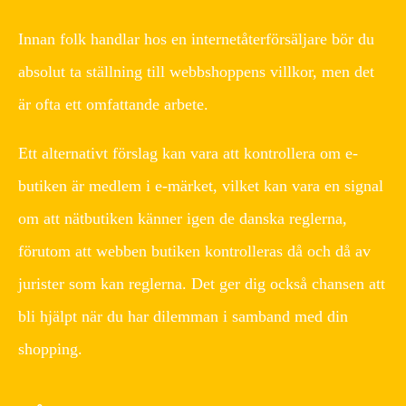
Innan folk handlar hos en internetåterförsäljare bör du
absolut ta ställning till webbshoppens villkor, men det
är ofta ett omfattande arbete.
Ett alternativt förslag kan vara att kontrollera om e-
butiken är medlem i e-märket, vilket kan vara en signal
om att nätbutiken känner igen de danska reglerna,
förutom att webben butiken kontrolleras då och då av
jurister som kan reglerna. Det ger dig också chansen att
bli hjälpt när du har dilemman i samband med din
shopping.