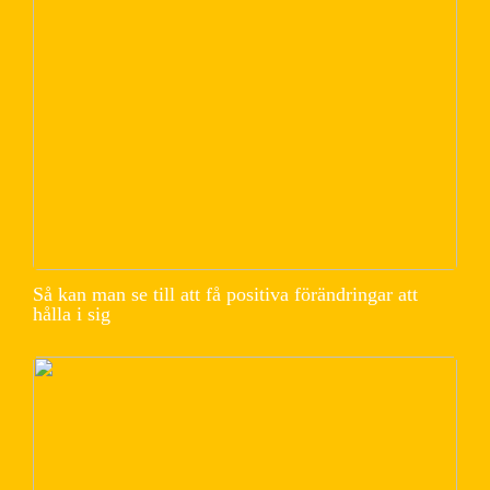
Så kan man se till att få positiva förändringar att
hålla i sig