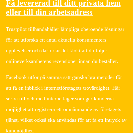
Få levererad till ditt privata hem
eller till din arbetsadress
Trustpilot tillhandahåller lämpliga oberoende lösningar
för att utforska ett antal aktuella konsumenters
upplevelser och därför är det klokt att du följer
onlineverksamhetens recensioner innan du beställer.
Facebook utför på samma sätt ganska bra metoder för
att få en inblick i internetföretagets trovärdighet. Här
ser vi till och med internetlager som ger kunderna
möjlighet att registrera ett omnämnande av företagets
tjänst, vilket också ska användas för att få ett intryck av
kundnöjdhet.