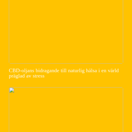
CBD-oljans bidragande till naturlig hälsa i en värld
präglad av stress