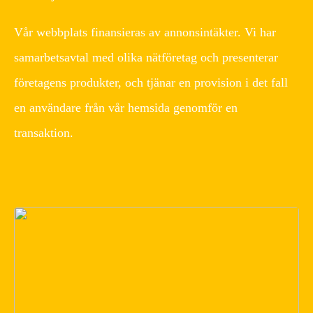
Vår webbplats finansieras av annonsintäkter. Vi har
samarbetsavtal med olika nätföretag och presenterar
företagens produkter, och tjänar en provision i det fall
en användare från vår hemsida genomför en
transaktion.