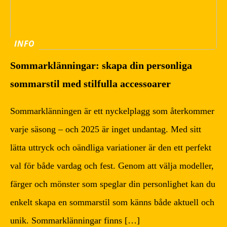
INFO
Sommarklänningar: skapa din personliga
sommarstil med stilfulla accessoarer
Sommarklänningen är ett nyckelplagg som återkommer
varje säsong – och 2025 är inget undantag. Med sitt
lätta uttryck och oändliga variationer är den ett perfekt
val för både vardag och fest. Genom att välja modeller,
färger och mönster som speglar din personlighet kan du
enkelt skapa en sommarstil som känns både aktuell och
unik. Sommarklänningar finns […]