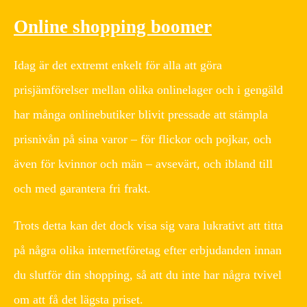
Online shopping boomer
Idag är det extremt enkelt för alla att göra
prisjämförelser mellan olika onlinelager och i gengäld
har många onlinebutiker blivit pressade att stämpla
prisnivån på sina varor – för flickor och pojkar, och
även för kvinnor och män – avsevärt, och ibland till
och med garantera fri frakt.
Trots detta kan det dock visa sig vara lukrativt att titta
på några olika internetföretag efter erbjudanden innan
du slutför din shopping, så att du inte har några tvivel
om att få det lägsta priset.