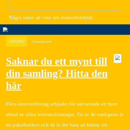
Några saker att veta om stamcellsteknik
12/04/2022
Uncategorized
Saknar du ett mynt till
din samling? Hitta den
här
Flera internetföretag erbjuder för närvarande ett brett
utbud av olika leveranslösningar. En av de vanligaste är
nu paketbutiken och då är det bara att hämta sin