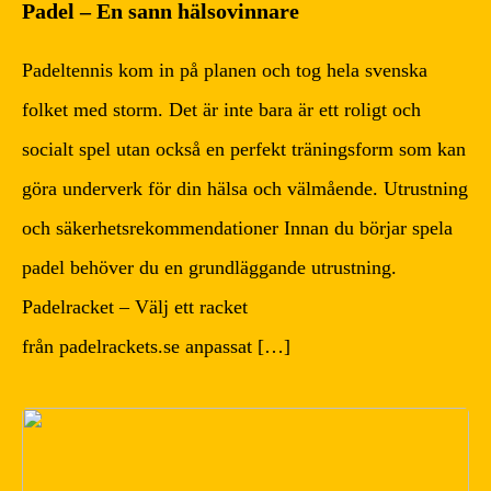
Padel – En sann hälsovinnare
Padeltennis kom in på planen och tog hela svenska
folket med storm. Det är inte bara är ett roligt och
socialt spel utan också en perfekt träningsform som kan
göra underverk för din hälsa och välmående. Utrustning
och säkerhetsrekommendationer Innan du börjar spela
padel behöver du en grundläggande utrustning.
Padelracket – Välj ett racket
från padelrackets.se anpassat […]